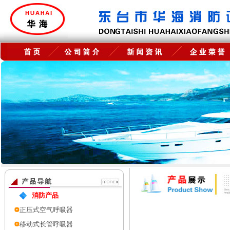
消防产品
正压式空气呼吸器
移动式长管呼吸器