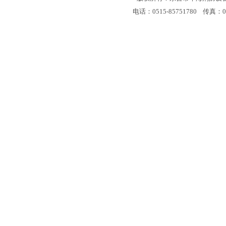
电话：0515-85751780 传真：051